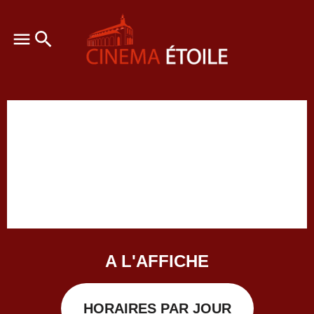
A L'AFFICHE
HORAIRES PAR JOUR