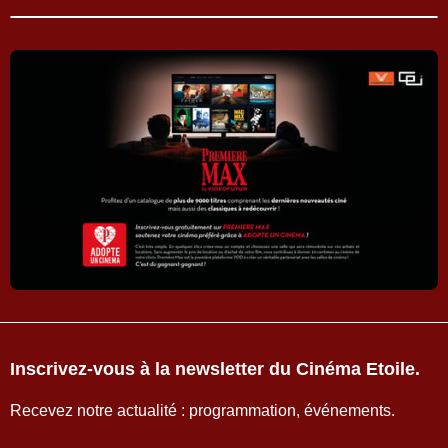
Inscrivez-vous à la newsletter du Cinéma Etoile.
Recevez notre actualité : programmation, événements.