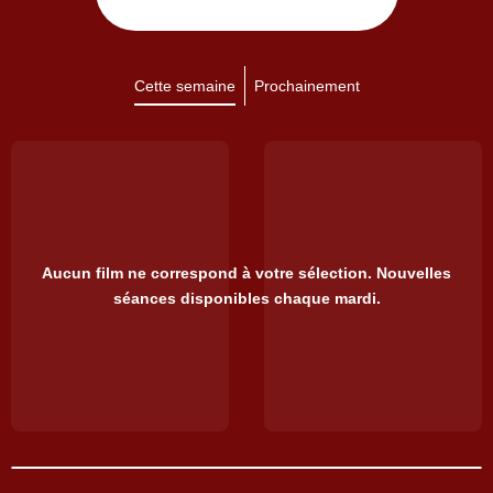
Cette semaine
Prochainement
Aucun film ne correspond à votre sélection. Nouvelles
séances disponibles chaque mardi.