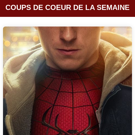
COUPS DE COEUR DE LA SEMAINE