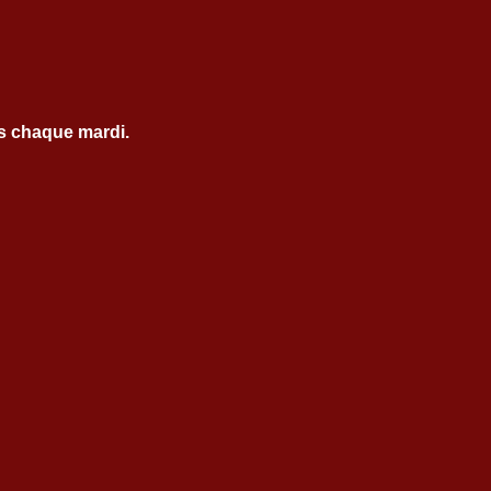
es chaque mardi.