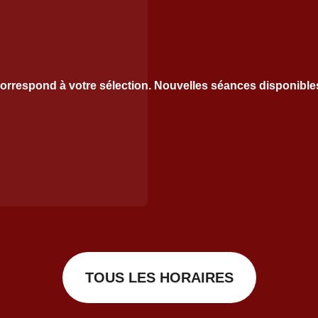
orrespond à votre sélection. Nouvelles séances disponibl
TOUS LES HORAIRES