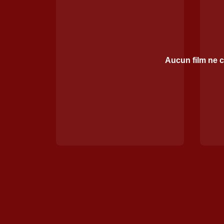
Aucun film ne c