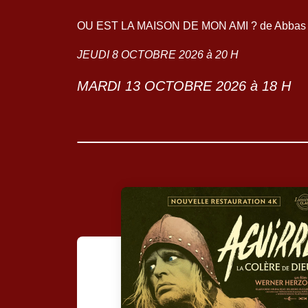
OU EST LA MAISON DE MON AMI ? de Abbas Kia
JEUDI 8 OCTOBRE 2026 à 20 H
MARDI 13 OCTOBRE 2026 à 18 H