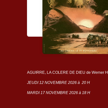
AGUIRRE, LA COLERE DE DIEU de Werner Herz
JEUDI 12 NOVEMBRE 2026 à 20 H
MARDI 17 NOVEMBRE 2026 à 18 H