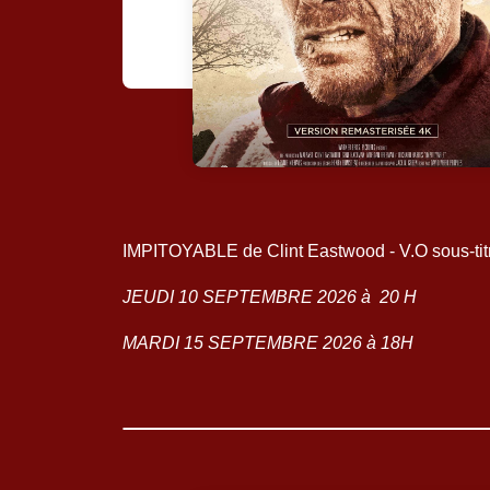
IMPITOYABLE de Clint Eastwood - V.O sous-tit
JEUDI 10 SEPTEMBRE 2026 à 20 H
MARDI 15 SEPTEMBRE 2026 à 18H