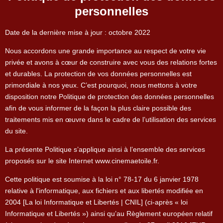
personnelles
Date de la dernière mise à jour : octobre 2022
Nous accordons une grande importance au respect de votre vie
privée et avons à cœur de construire avec vous des relations fortes
et durables. La protection de vos données personnelles est
primordiale à nos yeux. C’est pourquoi, nous mettons à votre
disposition notre Politique de protection des données personnelles
afin de vous informer de la façon la plus claire possible des
traitements mis en œuvre dans le cadre de l’utilisation des services
du site.
La présente Politique s’applique ainsi à l’ensemble des services
proposés sur le site Internet www.cinemaetoile.fr.
Cette politique est soumise à la loi n° 78-17 du 6 janvier 1978
relative à l'informatique, aux fichiers et aux libertés modifiée en
2004 [La loi Informatique et Libertés | CNIL] (ci-après « loi
Informatique et Libertés ») ainsi qu’au Règlement européen relatif