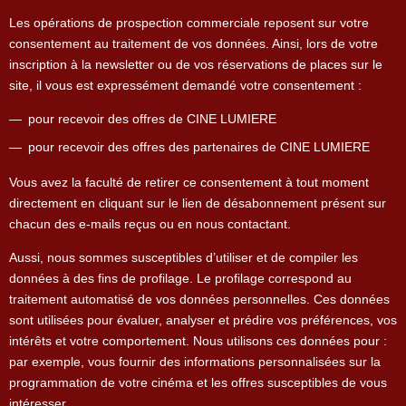
Les opérations de prospection commerciale reposent sur votre
consentement au traitement de vos données. Ainsi, lors de votre
inscription à la newsletter ou de vos réservations de places sur le
site, il vous est expressément demandé votre consentement :
pour recevoir des offres de CINE LUMIERE
pour recevoir des offres des partenaires de CINE LUMIERE
Vous avez la faculté de retirer ce consentement à tout moment
directement en cliquant sur le lien de désabonnement présent sur
chacun des e-mails reçus ou en nous contactant.
Aussi, nous sommes susceptibles d’utiliser et de compiler les
données à des fins de profilage. Le profilage correspond au
traitement automatisé de vos données personnelles. Ces données
sont utilisées pour évaluer, analyser et prédire vos préférences, vos
intérêts et votre comportement. Nous utilisons ces données pour :
par exemple, vous fournir des informations personnalisées sur la
programmation de votre cinéma et les offres susceptibles de vous
intéresser.