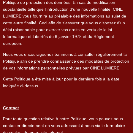
Politique de protection des données. En cas de modification
substantielle telle que l’introduction d’une nouvelle finalité, CINE
LUMIERE vous fournira au préalable des informations au sujet de
cette autre finalité. Ceci afin de s’assurer que vous disposez d'un
délai raisonnable pour exercer vos droits en vertu de la loi
Informatique et Libertés du 6 janvier 1978 et du Règlement
européen.
Nous vous encourageons néanmoins à consulter régulièrement la
Politique afin de prendre connaissance des modalités de protection
de vos informations personnelles prévues par CINE LUMIERE.
Cette Politique a été mise à jour pour la dernière fois à la date
indiquée ci-dessus.
Contact
Pour toute question relative à notre Politique, vous pouvez nous
contacter directement en vous adressant à nous via le formulaire
de contact de notre site Internet.