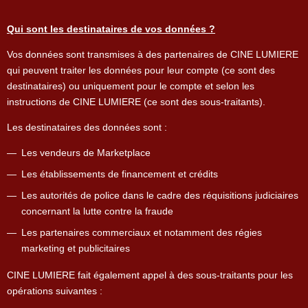
Qui sont les destinataires de vos données ?
Vos données sont transmises à des partenaires de CINE LUMIERE
qui peuvent traiter les données pour leur compte (ce sont des
destinataires) ou uniquement pour le compte et selon les
instructions de CINE LUMIERE (ce sont des sous-traitants).
Les destinataires des données sont :
Les vendeurs de Marketplace
Les établissements de financement et crédits
Les autorités de police dans le cadre des réquisitions judiciaires
concernant la lutte contre la fraude
Les partenaires commerciaux et notamment des régies
marketing et publicitaires
CINE LUMIERE fait également appel à des sous-traitants pour les
opérations suivantes :