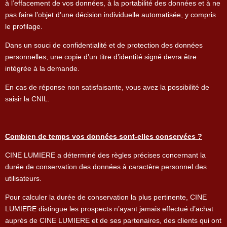
à l’effacement de vos données, à la portabilité des données et à ne
pas faire l’objet d’une décision individuelle automatisée, y compris
le profilage.
Dans un souci de confidentialité et de protection des données
personnelles, une copie d’un titre d’identité signé devra être
intégrée à la demande.
En cas de réponse non satisfaisante, vous avez la possibilité de
saisir la CNIL.
Combien de temps vos données sont-elles conservées ?
CINE LUMIERE a déterminé des règles précises concernant la
durée de conservation des données à caractère personnel des
utilisateurs.
Pour calculer la durée de conservation la plus pertinente, CINE
LUMIERE distingue les prospects n’ayant jamais effectué d’achat
auprès de CINE LUMIERE et de ses partenaires, des clients qui ont