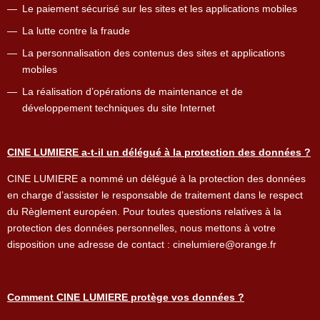
Le paiement sécurisé sur les sites et les applications mobiles
La lutte contre la fraude
La personnalisation des contenus des sites et applications
mobiles
La réalisation d’opérations de maintenance et de
développement techniques du site Internet
CINE LUMIERE a-t-il un délégué à la protection des données ?
CINE LUMIERE a nommé un délégué à la protection des données
en charge d’assister le responsable de traitement dans le respect
du Règlement européen. Pour toutes questions relatives à la
protection des données personnelles, nous mettons à votre
disposition une adresse de contact : cinelumiere@orange.fr
Comment CINE LUMIERE protège vos données ?