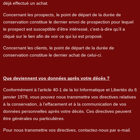
déjà effectué un achat.
Concernant les prospects, le point de départ de la durée de
conservation constitue le dernier envoi de prospection pour lequel
le prospect est susceptible d’être intéressé, c'est-à-dire qu’il a
cliqué sur le lien afin de voir ce qui lui est proposé.
Concernant les clients, le point de départ de la durée de
conservation constitue le dernier achat de celui-ci.
Que deviennent vos données après votre décès ?
Conformément à l’article 40-1 de la loi Informatique et Libertés du 6
janvier 1978, vous pouvez nous transmettre vos directives relatives
à la conservation, à l’effacement et à la communication de vos
données personnelles après votre décès. Ces directives peuvent
être générales ou particulières.
Pour nous transmettre vos directives, contactez-nous par e-mail.