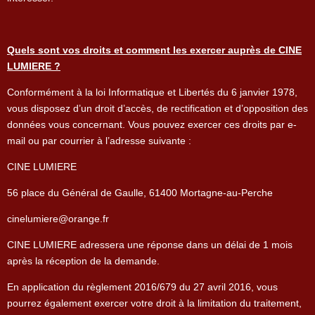
Quels sont vos droits et comment les exercer auprès de CINE
LUMIERE ?
Conformément à la loi Informatique et Libertés du 6 janvier 1978,
vous disposez d’un droit d’accès, de rectification et d’opposition des
données vous concernant. Vous pouvez exercer ces droits par e-
mail ou par courrier à l’adresse suivante :
CINE LUMIERE
56 place du Général de Gaulle, 61400 Mortagne-au-Perche
cinelumiere@orange.fr
CINE LUMIERE adressera une réponse dans un délai de 1 mois
après la réception de la demande.
En application du règlement 2016/679 du 27 avril 2016, vous
pourrez également exercer votre droit à la limitation du traitement,