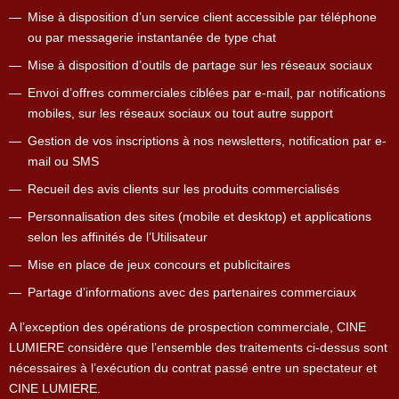
Mise à disposition d’un service client accessible par téléphone
ou par messagerie instantanée de type chat
Mise à disposition d’outils de partage sur les réseaux sociaux
Envoi d’offres commerciales ciblées par e-mail, par notifications
mobiles, sur les réseaux sociaux ou tout autre support
Gestion de vos inscriptions à nos newsletters, notification par e-
mail ou SMS
Recueil des avis clients sur les produits commercialisés
Personnalisation des sites (mobile et desktop) et applications
selon les affinités de l’Utilisateur
Mise en place de jeux concours et publicitaires
Partage d’informations avec des partenaires commerciaux
A l’exception des opérations de prospection commerciale, CINE
LUMIERE considère que l’ensemble des traitements ci-dessus sont
nécessaires à l’exécution du contrat passé entre un spectateur et
CINE LUMIERE.