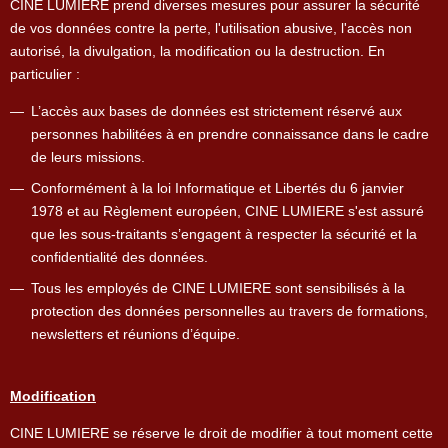
CINE LUMIERE prend diverses mesures pour assurer la sécurité
de vos données contre la perte, l'utilisation abusive, l'accès non
autorisé, la divulgation, la modification ou la destruction. En
particulier :
L’accès aux bases de données est strictement réservé aux
personnes habilitées à en prendre connaissance dans le cadre
de leurs missions.
Conformément à la loi Informatique et Libertés du 6 janvier
1978 et au Règlement européen, CINE LUMIERE s'est assuré
que les sous-traitants s’engagent à respecter la sécurité et la
confidentialité des données.
Tous les employés de CINE LUMIERE sont sensibilisés à la
protection des données personnelles au travers de formations,
newsletters et réunions d’équipe.
Modification
CINE LUMIERE se réserve le droit de modifier à tout moment cette