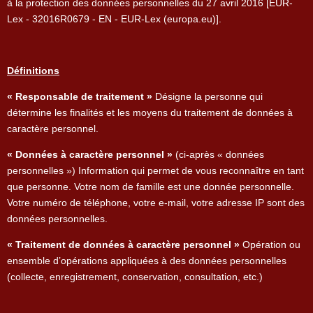
à la protection des données personnelles du 27 avril 2016 [EUR-
Lex - 32016R0679 - EN - EUR-Lex (europa.eu)].
Définitions
« Responsable de traitement »
Désigne la personne qui
détermine les finalités et les moyens du traitement de données à
caractère personnel.
« Données à caractère personnel »
(ci-après « données
personnelles ») Information qui permet de vous reconnaître en tant
que personne. Votre nom de famille est une donnée personnelle.
Votre numéro de téléphone, votre e-mail, votre adresse IP sont des
données personnelles.
« Traitement de données à caractère personnel »
Opération ou
ensemble d’opérations appliquées à des données personnelles
(collecte, enregistrement, conservation, consultation, etc.)