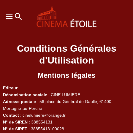
Conditions Générales
d'Utilisation
Mentions légales
Editeur
Dénomination sociale
: CINE LUMIERE
Adresse postale
: 56 place du Général de Gaulle, 61400
Mortagne-au-Perche
Contact
: cinelumiere@orange.fr
N° de SIREN
: 388554131
N° de SIRET
: 38855413100028