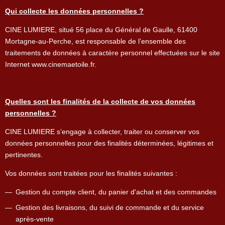
Qui collecte les données personnelles ?
CINE LUMIERE, situé 56 place du Général de Gaulle, 61400
Mortagne-au-Perche, est responsable de l’ensemble des
traitements de données à caractère personnel effectuées sur le site
Internet www.cinemaetoile.fr.
Quelles sont les finalités de la collecte de vos données
personnelles ?
CINE LUMIERE s’engage à collecter, traiter ou conserver vos
données personnelles pour des finalités déterminées, légitimes et
pertinentes.
Vos données sont traitées pour les finalités suivantes :
Gestion du compte client, du panier d'achat et des commandes
Gestion des livraisons, du suivi de commande et du service
après-vente