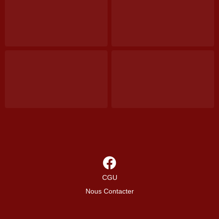
CGU
Nous Contacter