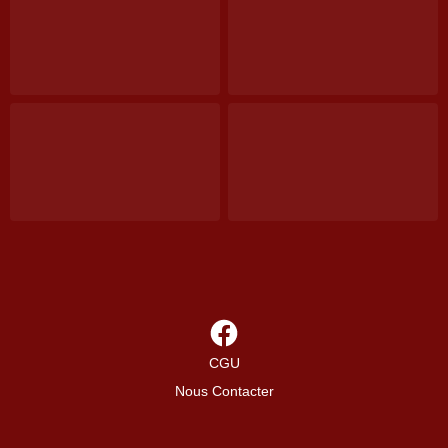
CGU
Nous Contacter