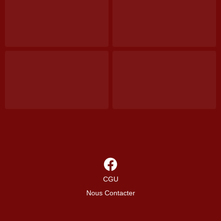
CGU
Nous Contacter